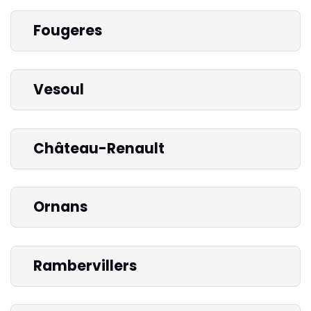
Fougeres
Vesoul
Château-Renault
Ornans
Rambervillers