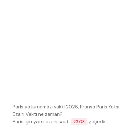
Paris yatsı namazı vakti 2026, Fransa Paris Yatsı
Ezani Vakti ne zaman?
Paris için yatsı ezanı saati
geçedir.
23:08