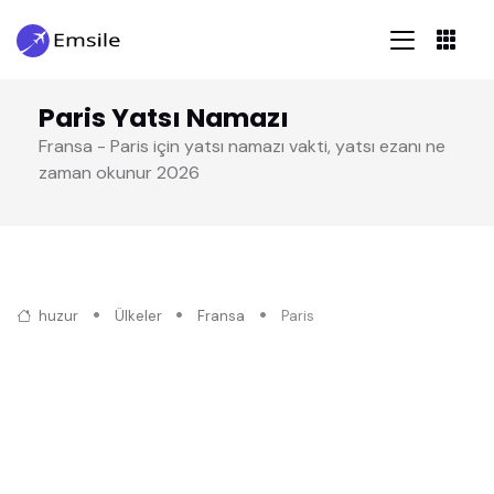
Paris Yatsı Namazı
Fransa - Paris için yatsı namazı vakti, yatsı ezanı ne
zaman okunur 2026
huzur
Ülkeler
Fransa
Paris