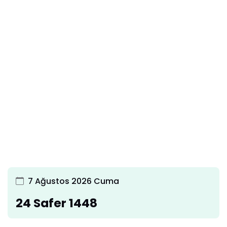
7 Ağustos 2026 Cuma
24 Safer 1448