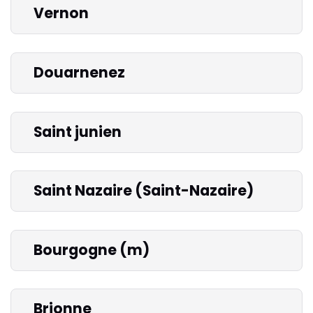
Vernon
Douarnenez
Saint junien
Saint Nazaire (Saint-Nazaire)
Bourgogne (m)
Brionne