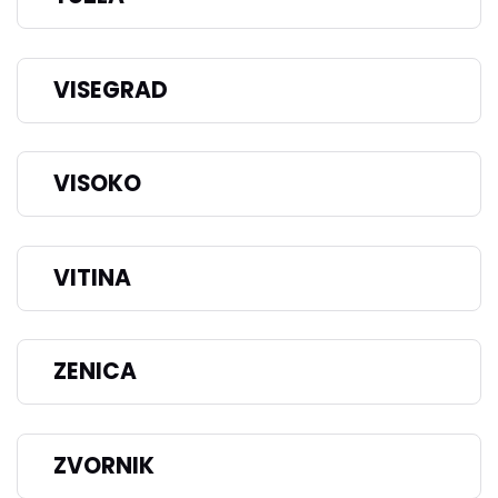
VISEGRAD
VISOKO
VITINA
ZENICA
ZVORNIK