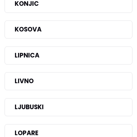
KONJIC
KOSOVA
LIPNICA
LIVNO
LJUBUSKI
LOPARE