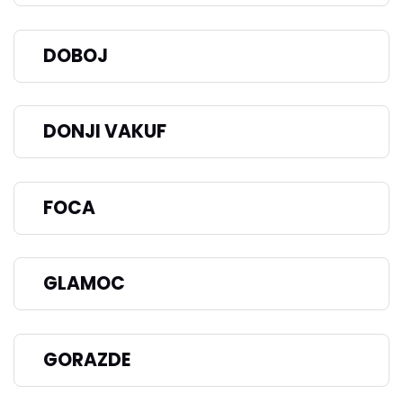
DOBOJ
DONJI VAKUF
FOCA
GLAMOC
GORAZDE