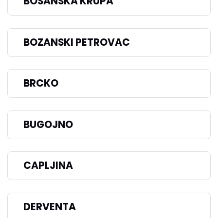
BOSANSKA KRUPA
BOZANSKI PETROVAC
BRCKO
BUGOJNO
CAPLJINA
DERVENTA