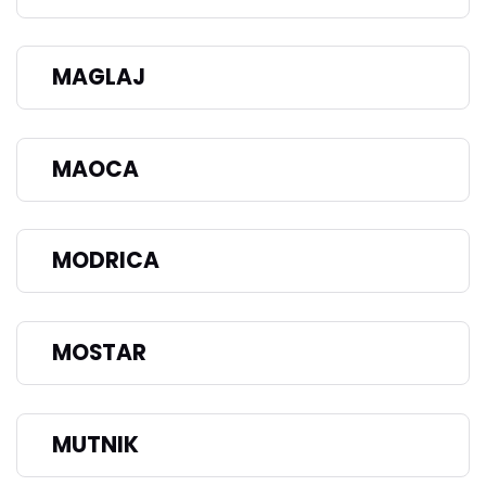
MAGLAJ
MAOCA
MODRICA
MOSTAR
MUTNIK