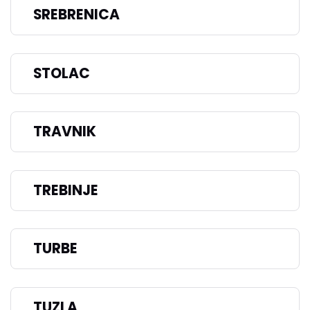
SREBRENICA
STOLAC
TRAVNIK
TREBINJE
TURBE
TUZLA