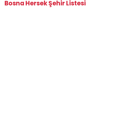
Bosna Hersek Şehir Listesi