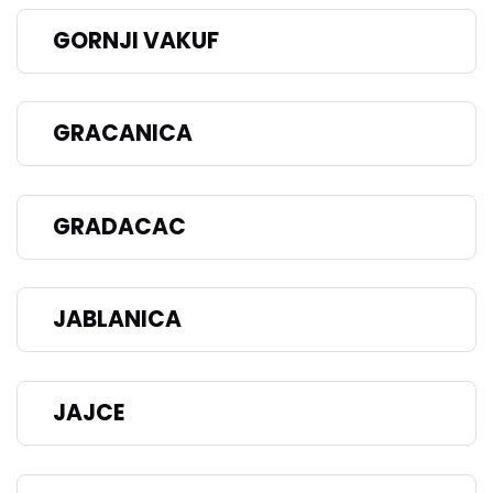
GORNJI VAKUF
GRACANICA
GRADACAC
JABLANICA
JAJCE