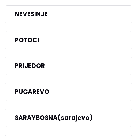
NEVESINJE
POTOCI
PRIJEDOR
PUCAREVO
SARAYBOSNA(sarajevo)