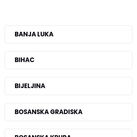
BANJA LUKA
BIHAC
BIJELJINA
BOSANSKA GRADISKA