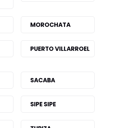
MOROCHATA
PUERTO VILLARROEL
SACABA
SIPE SIPE