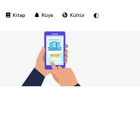
Kitap
Rüya
Kültür