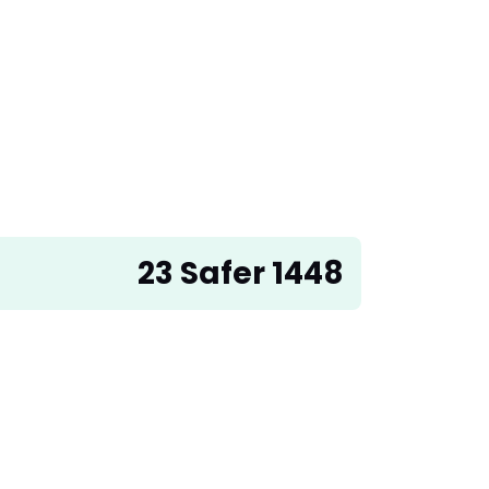
23 Safer 1448