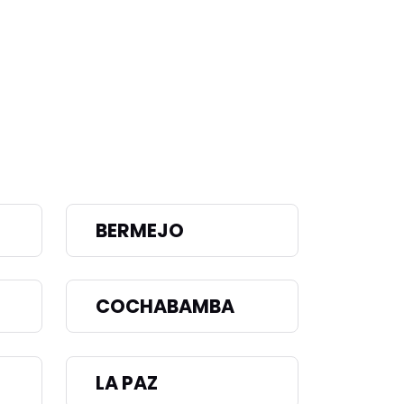
BERMEJO
COCHABAMBA
LA PAZ