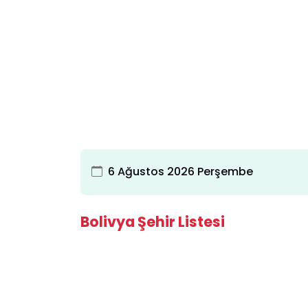
6 Ağustos 2026 Perşembe
Bolivya Şehir Listesi