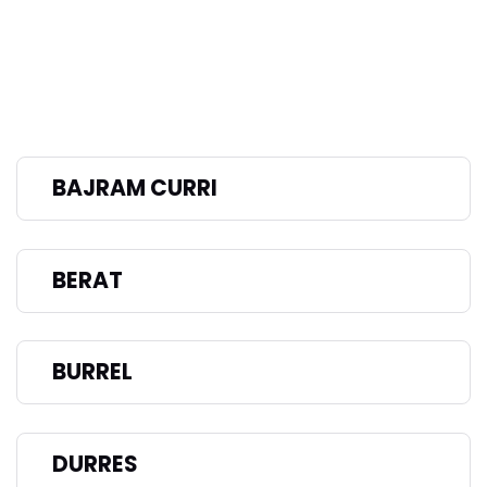
BAJRAM CURRI
BERAT
BURREL
DURRES