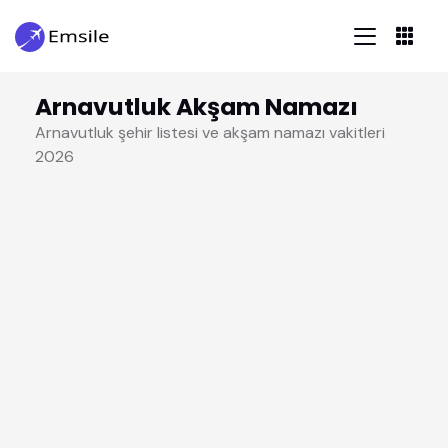
Arnavutluk Akşam Namazı
Arnavutluk şehir listesi ve akşam namazı vakitleri
2026