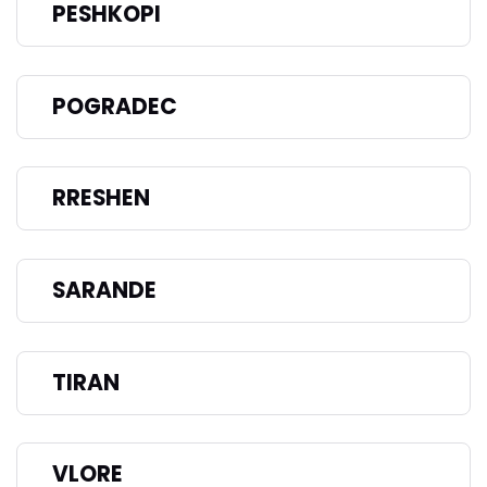
PESHKOPI
POGRADEC
RRESHEN
SARANDE
TIRAN
VLORE