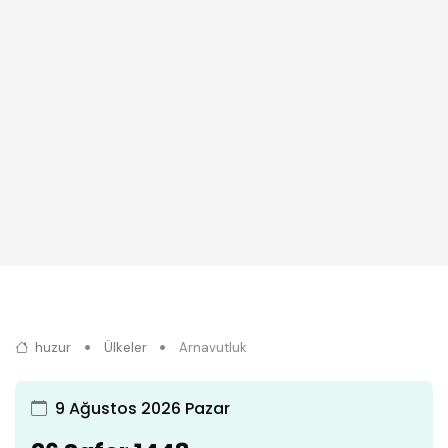
huzur
Ülkeler
Arnavutluk
9 Ağustos 2026 Pazar