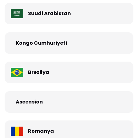
Suudi Arabistan
Kongo Cumhuriyeti
Brezilya
Ascension
Romanya