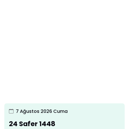
7 Ağustos 2026 Cuma
24 Safer 1448