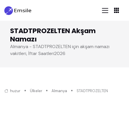
STADTPROZELTEN Akşam
Namazı
Almanya - STADTPROZELTEN için akşam namazı
vakitleri, İftar Saatleri2026
huzur
Ülkeler
Almanya
STADTPROZELTEN