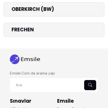
OBERKIRCH (BW)
FRECHEN
Emsile.Com da arama yap
Sınavlar
Emsile