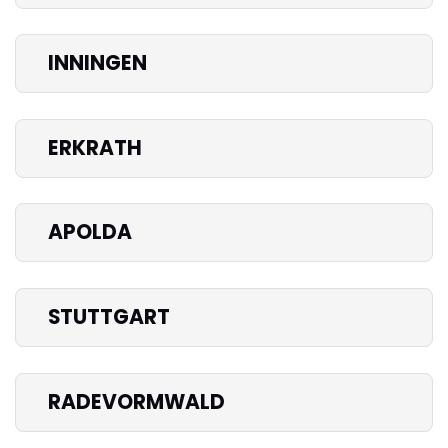
INNINGEN
ERKRATH
APOLDA
STUTTGART
RADEVORMWALD