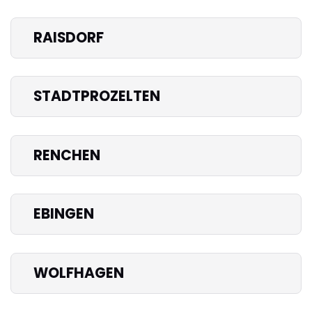
RAISDORF
STADTPROZELTEN
RENCHEN
EBINGEN
WOLFHAGEN