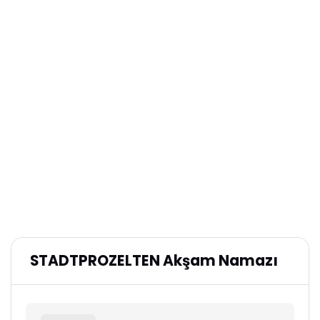
STADTPROZELTEN Akşam Namazı