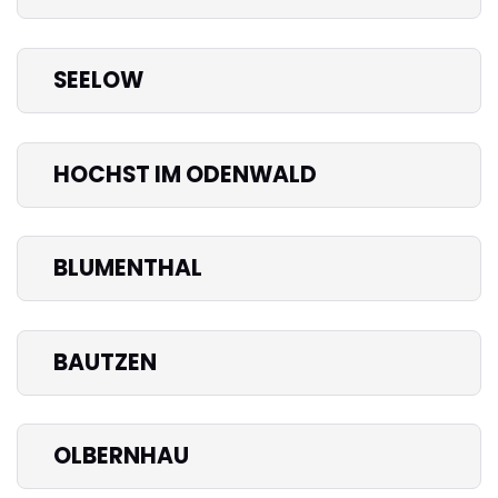
SEELOW
HOCHST IM ODENWALD
BLUMENTHAL
BAUTZEN
OLBERNHAU