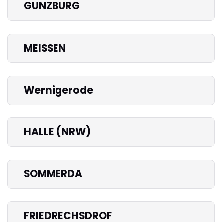
GUNZBURG
MEISSEN
Wernigerode
HALLE (NRW)
SOMMERDA
FRIEDRECHSDROF