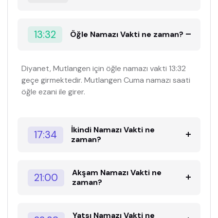
13:32
Öğle Namazı Vakti ne zaman?
Diyanet, Mutlangen için öğle namazı vakti 13:32
geçe girmektedir. Mutlangen Cuma namazı saati
öğle ezani ile girer.
İkindi Namazı Vakti ne
17:34
zaman?
Akşam Namazı Vakti ne
21:00
zaman?
Yatsı Namazı Vakti ne