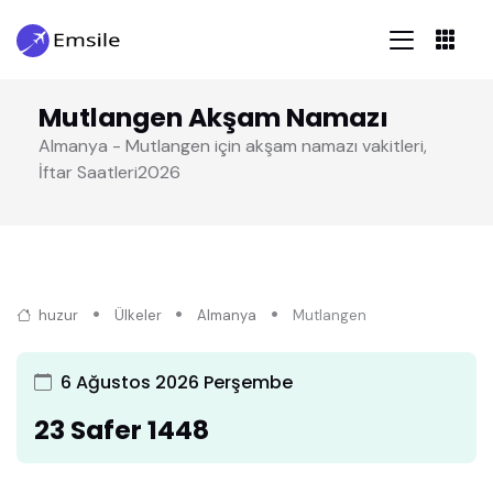
Mutlangen Akşam Namazı
Almanya - Mutlangen için akşam namazı vakitleri,
İftar Saatleri2026
huzur
Ülkeler
Almanya
Mutlangen
6 Ağustos 2026 Perşembe
23 Safer 1448