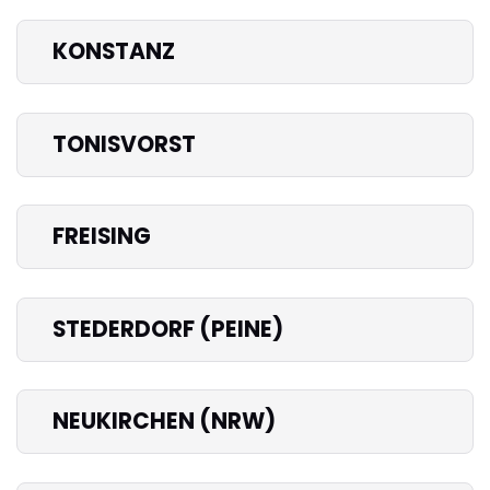
KONSTANZ
TONISVORST
FREISING
STEDERDORF (PEINE)
NEUKIRCHEN (NRW)