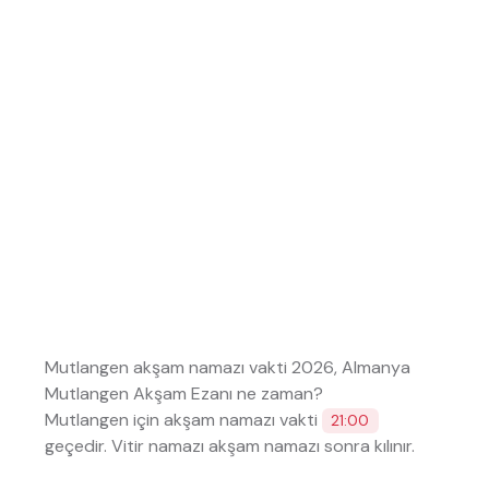
Mutlangen akşam namazı vakti 2026, Almanya
Mutlangen Akşam Ezanı ne zaman?
Mutlangen için akşam namazı vakti
21:00
geçedir. Vitir namazı akşam namazı sonra kılınır.