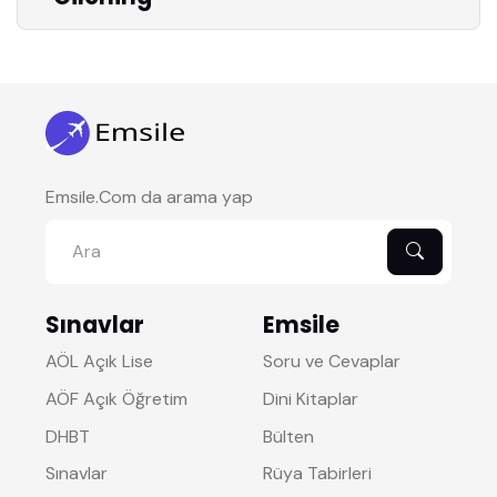
Emsile.Com da arama yap
Sınavlar
Emsile
AÖL Açık Lise
Soru ve Cevaplar
AÖF Açık Öğretim
Dini Kitaplar
DHBT
Bülten
Sınavlar
Rüya Tabirleri