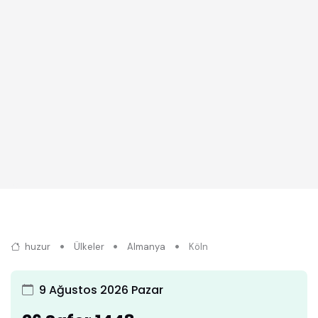
huzur
Ülkeler
Almanya
Köln
9 Ağustos 2026 Pazar