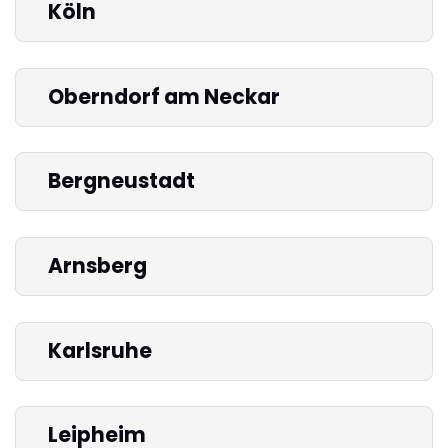
Köln
Oberndorf am Neckar
Bergneustadt
Arnsberg
Karlsruhe
Leipheim