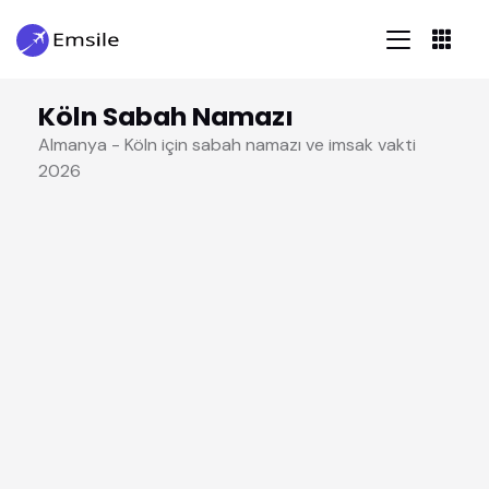
Köln Sabah Namazı
Almanya - Köln için sabah namazı ve imsak vakti
2026