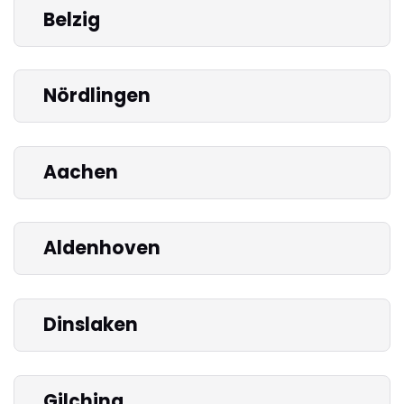
Belzig
Nördlingen
Aachen
Aldenhoven
Dinslaken
Gilching