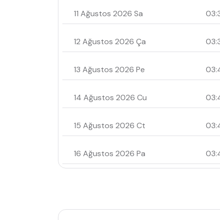
11 Ağustos 2026 Sa
03:
12 Ağustos 2026 Ça
03:
13 Ağustos 2026 Pe
03:
14 Ağustos 2026 Cu
03:
15 Ağustos 2026 Ct
03:
16 Ağustos 2026 Pa
03: