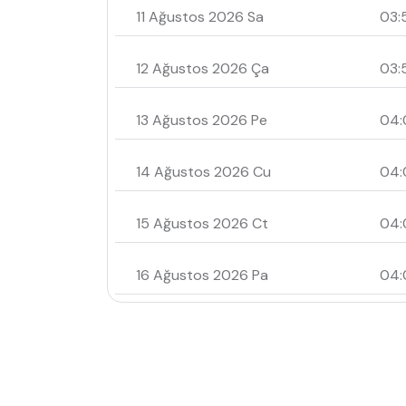
11 Ağustos 2026 Sa
03:
12 Ağustos 2026 Ça
03:
13 Ağustos 2026 Pe
04:
14 Ağustos 2026 Cu
04:
15 Ağustos 2026 Ct
04:
16 Ağustos 2026 Pa
04: