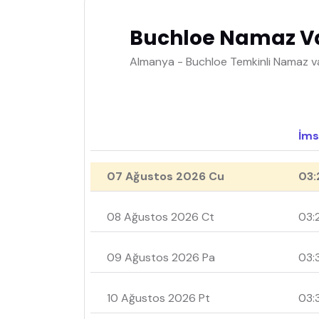
Buchloe Namaz Va
Almanya - Buchloe Temkinli Namaz va
İms
07 Ağustos 2026 Cu
03:
08 Ağustos 2026 Ct
03:
09 Ağustos 2026 Pa
03:
10 Ağustos 2026 Pt
03: