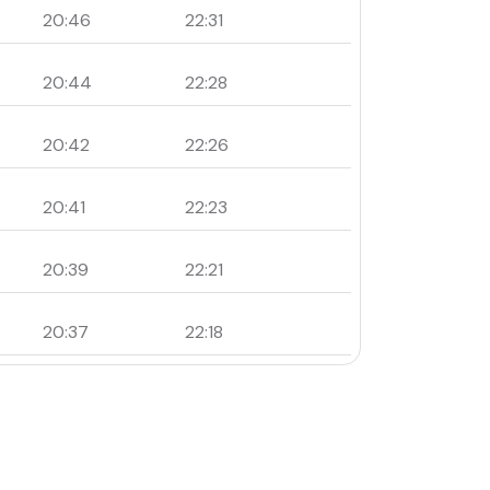
20:46
22:31
20:44
22:28
20:42
22:26
20:41
22:23
20:39
22:21
20:37
22:18