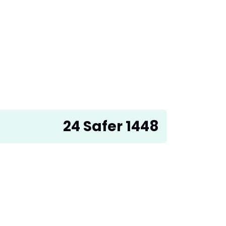
24 Safer 1448