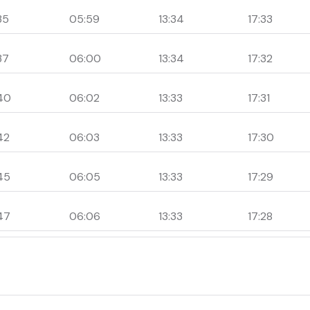
35
05:59
13:34
17:33
37
06:00
13:34
17:32
40
06:02
13:33
17:31
42
06:03
13:33
17:30
45
06:05
13:33
17:29
47
06:06
13:33
17:28