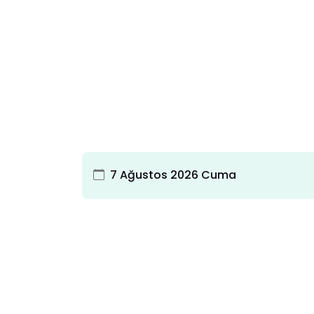
7 Ağustos 2026 Cuma