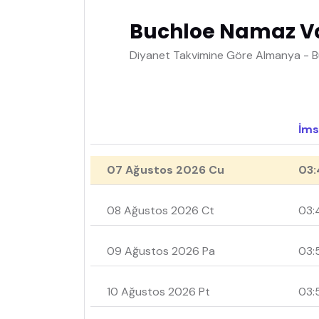
Buchloe Namaz Va
Diyanet Takvimine Göre Almanya - B
İms
07 Ağustos 2026 Cu
03:
08 Ağustos 2026 Ct
03:
09 Ağustos 2026 Pa
03:
10 Ağustos 2026 Pt
03: